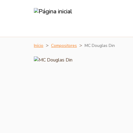
Início
Compositores
MC Douglas Din