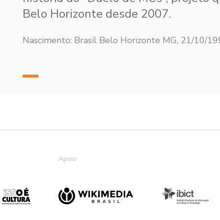
Belo Horizonte desde 2007.
Nascimento: Brasil Belo Horizonte MG, 21/10/1
Apoio