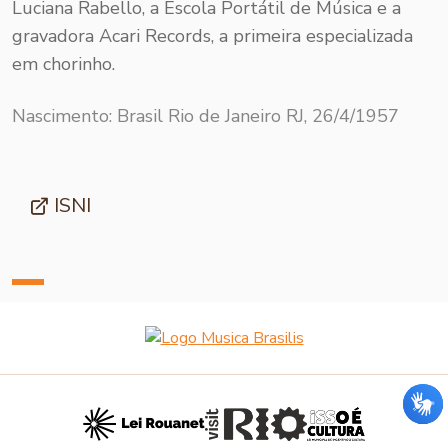
Luciana Rabello, a Escola Portátil de Música e a
gravadora Acari Records, a primeira especializada
em chorinho.
Nascimento: Brasil Rio de Janeiro RJ, 26/4/1957
ISNI