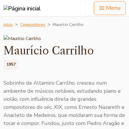
Menu
Início
Compositores
Maurício Carrilho
Maurício Carrilho
1957
Sobrinho de Altamiro Carrilho, cresceu num
ambiente de músicos notáveis, estudando piano e
violão, com influência direta de grandes
compositores do séc. XIX, como Ernesto Nazareth e
Anacleto de Medeiros, que moldaram sua forma de
tocar e compor. Fundou, junto com Pedro Aragão e