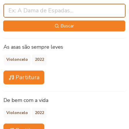
Buscar
As asas são sempre leves
Violoncelo
2022
Partitura
De bem com a vida
Violoncelo
2022