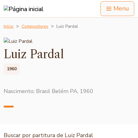
Menu
Início
Compositores
Luiz Pardal
Luiz Pardal
1960
Nascimento: Brasil Belém PA, 1960
Buscar por partitura de Luiz Pardal