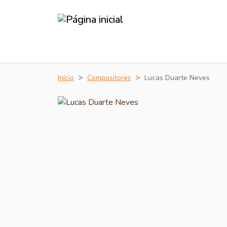
Início
Compositores
Lucas Duarte Neves