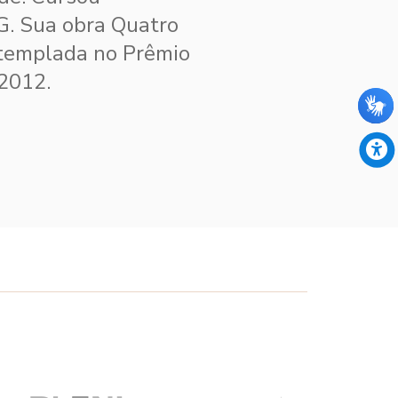
. Sua obra Quatro
ntemplada no Prêmio
2012.