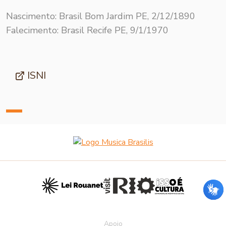
Nascimento: Brasil Bom Jardim PE, 2/12/1890
Falecimento: Brasil Recife PE, 9/1/1970
ISNI
Apoio