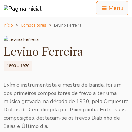
Menu
Início
Compositores
Levino Ferreira
Levino Ferreira
1890 - 1970
Exímio instrumentista e mestre de banda, foi um
dos primeiros compositores de frevo a ter uma
música gravada, na década de 1930, pela Orquestra
Diabos do Céu, dirigida por Pixinguinha. Entre suas
composições, destacam-se os frevos Diabinho de
Saias e Último dia.