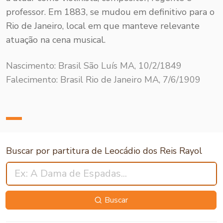
professor. Em 1883, se mudou em definitivo para o
Rio de Janeiro, local em que manteve relevante
atuação na cena musical.
Nascimento: Brasil São Luís MA, 10/2/1849
Falecimento: Brasil Rio de Janeiro MA, 7/6/1909
Buscar por partitura de Leocádio dos Reis Rayol
Buscar