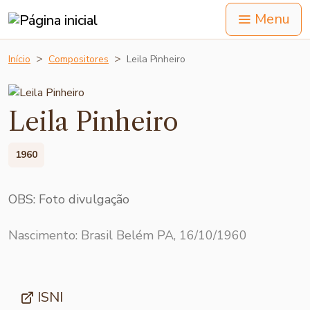
Menu
Início
Compositores
Leila Pinheiro
Leila Pinheiro
1960
OBS: Foto divulgação
Nascimento: Brasil Belém PA, 16/10/1960
ISNI