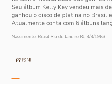
Seu álbum Kelly Key vendeu mais de 
ganhou o disco de platina no Brasil 
Atualmente conta com 6 álbuns lanç
Nascimento: Brasil Rio de Janeiro RJ, 3/3/1983
ISNI