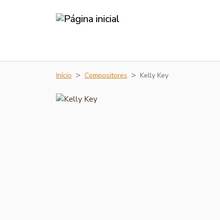
Início
Compositores
Kelly Key