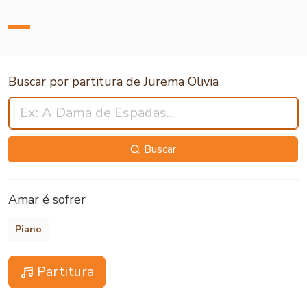
Buscar por partitura de Jurema Olivia
Buscar
Amar é sofrer
Piano
Partitura