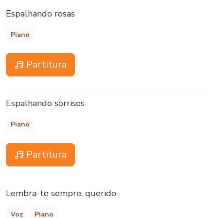
Espalhando rosas
Piano
Partitura
Espalhando sorrisos
Piano
Partitura
Lembra-te sempre, querido
Voz
Piano