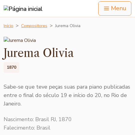
Menu
Início
Compositores
Jurema Olivia
Jurema Olivia
1870
Sabe-se que teve peças suas para piano publicadas
entre o final do século 19 e início do 20, no Rio de
Janeiro.
Nascimento: Brasil RJ, 1870
Falecimento: Brasil