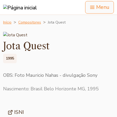
Menu
Início
Compositores
Jota Quest
Jota Quest
1995
OBS: Foto Mauricio Nahas - divulgação Sony
Nascimento: Brasil Belo Horizonte MG, 1995
ISNI