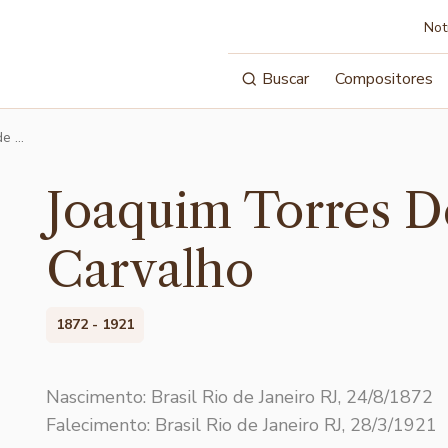
Not
Buscar
Compositores
de …
Joaquim Torres D
Carvalho
1872 - 1921
Nascimento: Brasil Rio de Janeiro RJ, 24/8/1872
Falecimento: Brasil Rio de Janeiro RJ, 28/3/1921