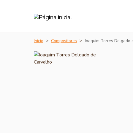
Início
Compositores
Joaquim Torres Delgado 