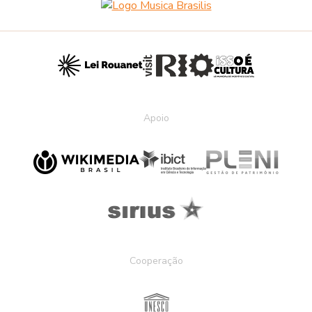
Apoio
Cooperação