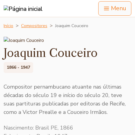
Menu
Início
Compositores
Joaquim Couceiro
Joaquim Couceiro
1866 - 1947
Compositor pernambucano atuante nas últimas
décadas do século 19 e início do século 20, teve
suas partituras publicadas por editoras de Recife,
como a Victor Prealle e a Couceiro Irmãos.
Nascimento: Brasil PE, 1866