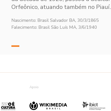
Orfeônico, atuando também no Piauí.
Nascimento: Brasil Salvador BA, 30/3/1865
Falecimento: Brasil São Luís MA, 3/6/1940
Apoio