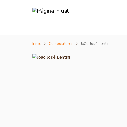
Início
Compositores
João José Lentini