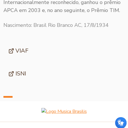
Internacionalmente reconhecido, ganhou o prêmio
APCA em 2003 e, no ano seguinte, o Prêmio TIM.
Nascimento: Brasil Rio Branco AC, 17/8/1934
VIAF
ISNI