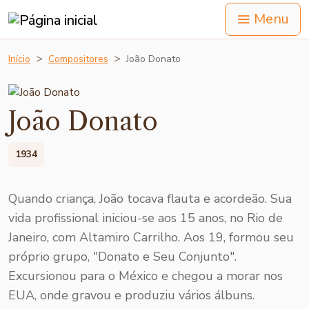
Menu
Início
Compositores
João Donato
João Donato
1934
Quando criança, João tocava flauta e acordeão. Sua
vida profissional iniciou-se aos 15 anos, no Rio de
Janeiro, com Altamiro Carrilho. Aos 19, formou seu
próprio grupo, "Donato e Seu Conjunto".
Excursionou para o México e chegou a morar nos
EUA, onde gravou e produziu vários álbuns.