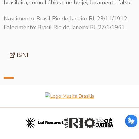
brasileira, como Lábios que beijei, Juramento falso.
Nascimento: Brasil Rio de Janeiro RJ, 23/11/1912
Falecimento: Brasil Rio de Janeiro RJ, 27/1/1961
ISNI