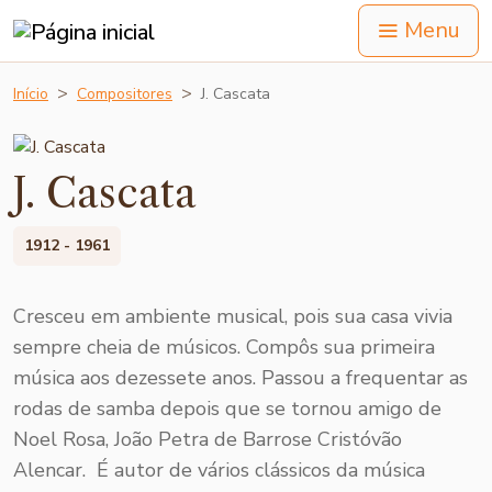
Menu
Início
Compositores
J. Cascata
J. Cascata
1912 - 1961
Cresceu em ambiente musical, pois sua casa vivia
sempre cheia de músicos. Compôs sua primeira
música aos dezessete anos. Passou a frequentar as
rodas de samba depois que se tornou amigo de
Noel Rosa, João Petra de Barrose Cristóvão
Alencar. É autor de vários clássicos da música