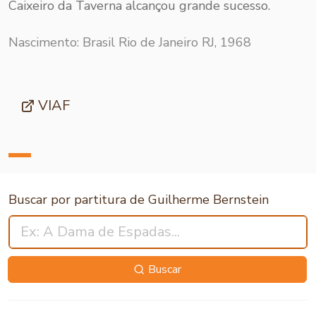
Caixeiro da Taverna alcançou grande sucesso.
Nascimento: Brasil Rio de Janeiro RJ, 1968
VIAF
Buscar por partitura de Guilherme Bernstein
Buscar