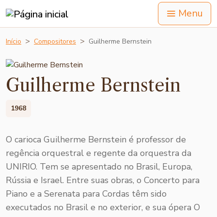
Menu
Início
Compositores
Guilherme Bernstein
Guilherme Bernstein
1968
O carioca Guilherme Bernstein é professor de
regência orquestral e regente da orquestra da
UNIRIO. Tem se apresentado no Brasil, Europa,
Rússia e Israel. Entre suas obras, o Concerto para
Piano e a Serenata para Cordas têm sido
executados no Brasil e no exterior, e sua ópera O