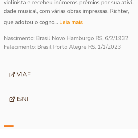
violinista e recebeu inú­meros prêmios por sua ativi­
dade musical, com várias obras impressas. Richter,
que adotou o cogno…
Leia mais
Nascimento: Brasil Novo Hamburgo RS, 6/2/1932
Falecimento: Brasil Porto Alegre RS, 1/1/2023
VIAF
ISNI