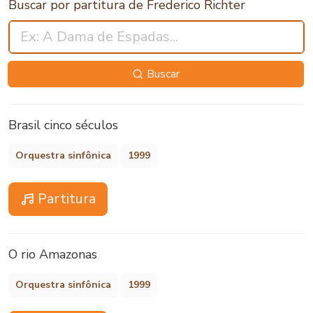
Buscar por partitura de Frederico Richter
Buscar
Brasil cinco séculos
Orquestra sinfônica
1999
Partitura
O rio Amazonas
Orquestra sinfônica
1999