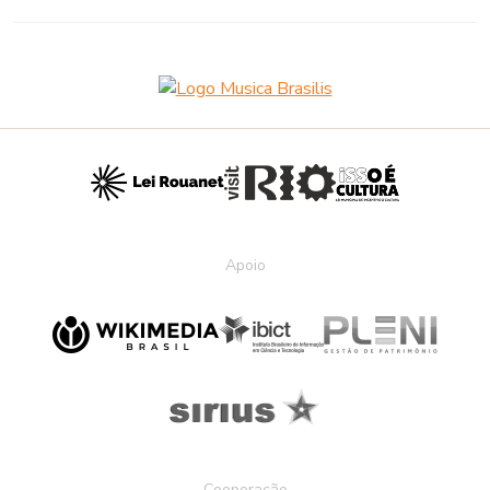
Apoio
Cooperação