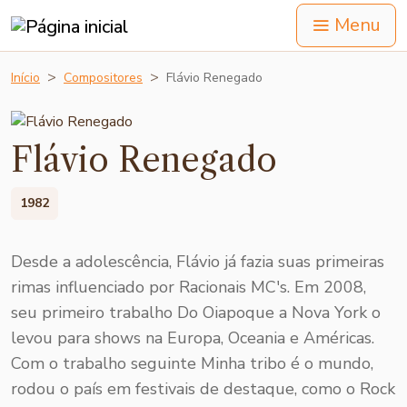
Menu
Início
Compositores
Flávio Renegado
Flávio Renegado
1982
Desde a adolescência, Flávio já fazia suas primeiras
rimas influenciado por Racionais MC's. Em 2008,
seu primeiro trabalho Do Oiapoque a Nova York o
levou para shows na Europa, Oceania e Américas.
Com o trabalho seguinte Minha tribo é o mundo,
rodou o país em festivais de destaque, como o Rock