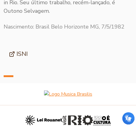
in Rio. Seu último trabalho, recém-lançado, é
Outono Selvagem.
Nascimento: Brasil Belo Horizonte MG, 7/5/1982
ISNI