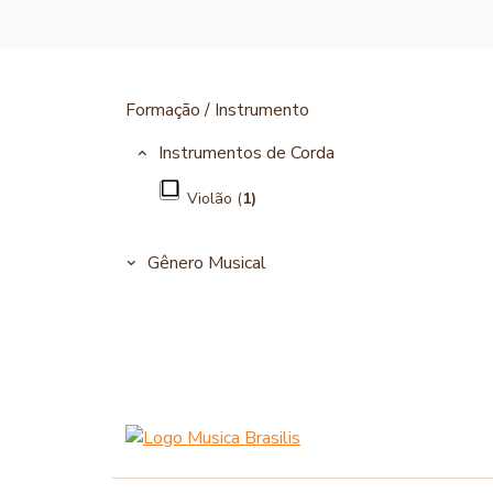
Formação / Instrumento
Instrumentos de Corda
Violão (
1)
Gênero Musical