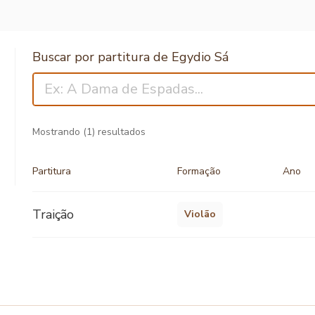
Buscar por partitura de Egydio Sá
Mostrando
(1)
resultados
Partitura
Formação
Ano
Traição
Violão