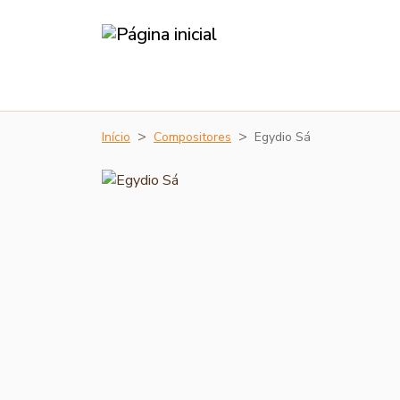
Início
Compositores
Egydio Sá