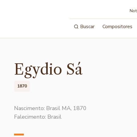
Not
Buscar
Compositores
Egydio Sá
1870
Nascimento: Brasil MA, 1870
Falecimento: Brasil