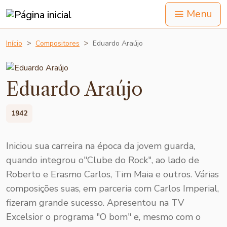
Menu
Início
Compositores
Eduardo Araújo
Eduardo Araújo
1942
Iniciou sua carreira na época da jovem guarda,
quando integrou o"Clube do Rock", ao lado de
Roberto e Erasmo Carlos, Tim Maia e outros. Várias
composições suas, em parceria com Carlos Imperial,
fizeram grande sucesso. Apresentou na TV
Excelsior o programa "O bom" e, mesmo com o