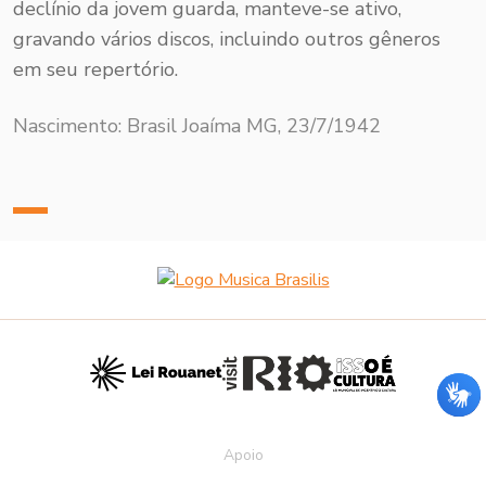
declínio da jovem guarda, manteve-se ativo,
gravando vários discos, incluindo outros gêneros
em seu repertório.
Nascimento: Brasil Joaíma MG, 23/7/1942
Apoio