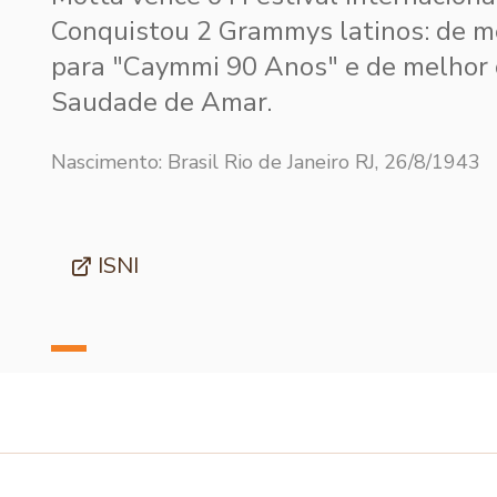
Conquistou 2 Grammys latinos: de 
para "Caymmi 90 Anos" e de melhor c
Saudade de Amar.
Nascimento: Brasil Rio de Janeiro RJ, 26/8/1943
ISNI