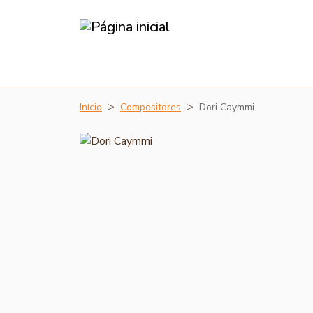
Início
Compositores
Dori Caymmi