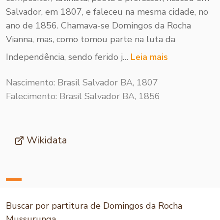
Salvador, em 1807, e faleceu na mesma cidade, no
ano de 1856. Chamava-se Domingos da Rocha
Vianna, mas, como tomou parte na luta da
Independência, sendo ferido j…
Leia mais
Nascimento: Brasil Salvador BA, 1807
Falecimento: Brasil Salvador BA, 1856
Wikidata
Buscar por partitura de Domingos da Rocha
Mussurunga