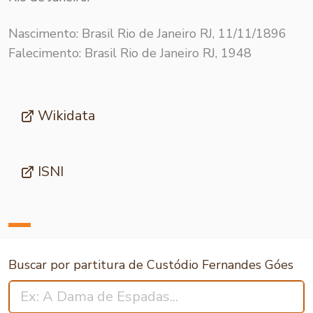
Nascimento: Brasil Rio de Janeiro RJ, 11/11/1896
Falecimento: Brasil Rio de Janeiro RJ, 1948
Wikidata
ISNI
Buscar por partitura de Custódio Fernandes Góes