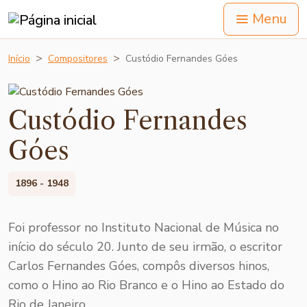
Menu
Início
Compositores
Custódio Fernandes Góes
Custódio Fernandes
Góes
1896 - 1948
Foi professor no Instituto Nacional de Música no
início do século 20. Junto de seu irmão, o escritor
Carlos Fernandes Góes, compôs diversos hinos,
como o Hino ao Rio Branco e o Hino ao Estado do
Rio de Janeiro.