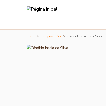
Início
Compositores
Cândido Inácio da Silva