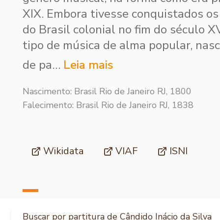
XIX. Embora tivesse conquistados os 
do Brasil colonial no fim do século X
tipo de música de alma popular, nasc
de pa…
Leia mais
Nascimento: Brasil Rio de Janeiro RJ, 1800
Falecimento: Brasil Rio de Janeiro RJ, 1838
Wikidata
VIAF
ISNI
Buscar por partitura de Cândido Inácio da Silva