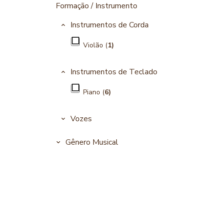
Formação / Instrumento
Instrumentos de Corda
Violão (
1)
Instrumentos de Teclado
Piano (
6)
Vozes
Gênero Musical