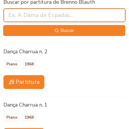
Buscar por partitura de Brenno Blauth
Buscar
Dança Charrua n. 2
Piano
1968
Partitura
Dança Charrua n. 1
Piano
1968