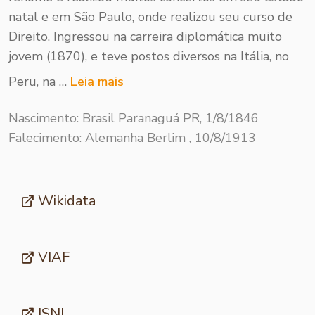
natal e em São Paulo, onde realizou seu curso de
Direito. Ingressou na carreira diplomática muito
jovem (1870), e teve postos diversos na Itália, no
Peru, na …
Leia mais
Nascimento: Brasil Paranaguá PR, 1/8/1846
Falecimento: Alemanha Berlim , 10/8/1913
Wikidata
VIAF
ISNI