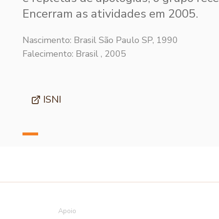
Encerram as atividades em 2005.
Nascimento: Brasil São Paulo SP, 1990
Falecimento: Brasil , 2005
ISNI
Apoio