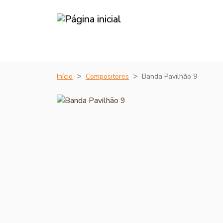
Início
Compositores
Banda Pavilhão 9