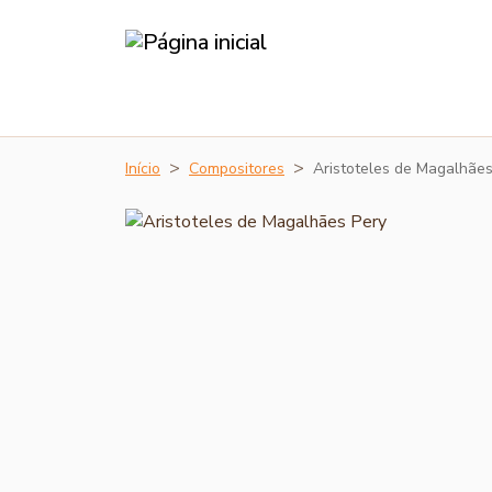
Início
Compositores
Aristoteles de Magalhães