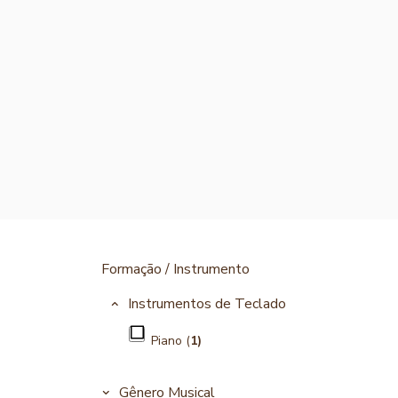
Formação / Instrumento
Instrumentos de Teclado
Piano (
1)
Gênero Musical