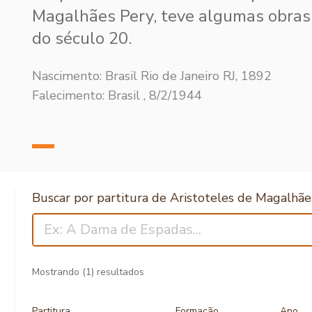
Magalhães Pery, teve algumas obras 
do século 20.
Nascimento: Brasil Rio de Janeiro RJ, 1892
Falecimento: Brasil , 8/2/1944
Buscar por partitura de Aristoteles de Magalhãe
Mostrando
(1)
resultados
Partitura
Formação
Ano