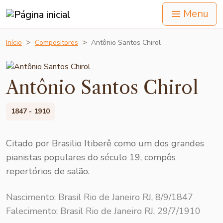
Menu
Início
Compositores
Antônio Santos Chirol
Antônio Santos Chirol
1847 - 1910
Citado por Brasilio Itiberê como um dos grandes
pianistas populares do século 19, compôs
repertórios de salão.
Nascimento: Brasil Rio de Janeiro RJ, 8/9/1847
Falecimento: Brasil Rio de Janeiro RJ, 29/7/1910