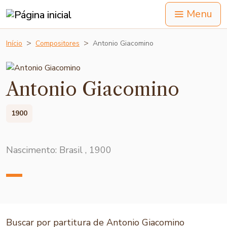
Menu
Início
Compositores
Antonio Giacomino
Antonio Giacomino
1900
Nascimento: Brasil , 1900
Buscar por partitura de Antonio Giacomino