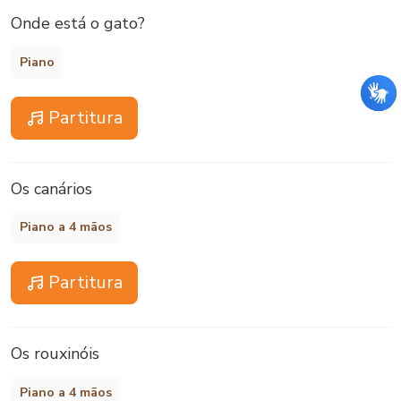
Onde está o gato?
Piano
Partitura
Os canários
Piano a 4 mãos
Partitura
Os rouxinóis
Piano a 4 mãos