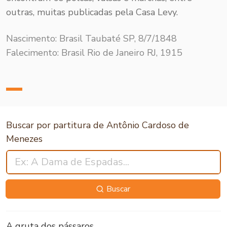
outras, muitas publicadas pela Casa Levy.
Nascimento: Brasil Taubaté SP, 8/7/1848
Falecimento: Brasil Rio de Janeiro RJ, 1915
Buscar por partitura de Antônio Cardoso de
Menezes
Buscar
A gruta dos pássaros