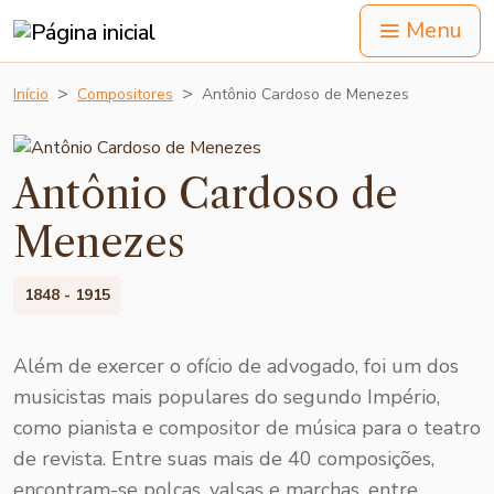
Menu
Início
Compositores
Antônio Cardoso de Menezes
Antônio Cardoso de
Menezes
1848 - 1915
Além de exercer o ofício de advogado, foi um dos
musicistas mais populares do segundo Império,
como pianista e compositor de música para o teatro
de revista. Entre suas mais de 40 composições,
encontram-se polcas, valsas e marchas, entre