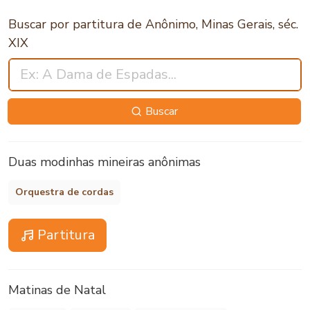
Buscar por partitura de Anônimo, Minas Gerais, séc.
XIX
Buscar
Duas modinhas mineiras anônimas
Orquestra de cordas
Partitura
Matinas de Natal