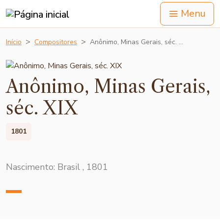
Menu
Início
Compositores
Anônimo, Minas Gerais, séc. …
Anônimo, Minas Gerais,
séc. XIX
1801
Nascimento: Brasil , 1801