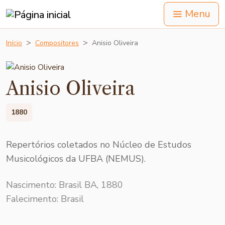
Menu
Início
Compositores
Anisio Oliveira
Anisio Oliveira
1880
Repertórios coletados no Núcleo de Estudos
Musicológicos da UFBA (NEMUS).
Nascimento: Brasil BA, 1880
Falecimento: Brasil