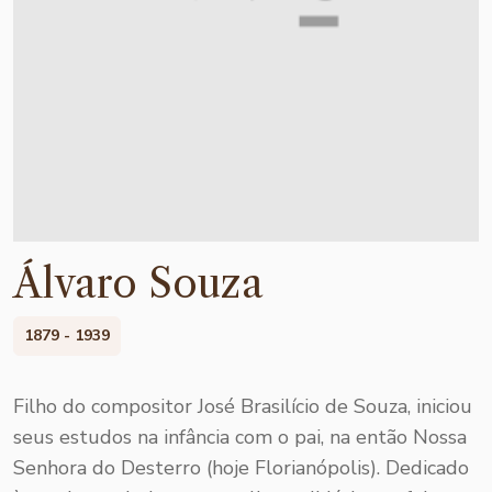
Álvaro Souza
1879 - 1939
Filho do compositor José Brasilício de Souza, iniciou
seus estudos na infância com o pai, na então Nossa
Senhora do Desterro (hoje Florianópolis). Dedicado