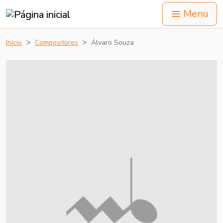
Menu
Início
Compositores
Álvaro Souza