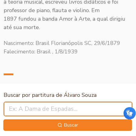
à teoria musical, escreveu livros didáticos e foi
professor de piano, flauta e violino. Em
1897 fundou a banda Amor à Arte, a qual dirigiu
até sua morte.
Nascimento: Brasil Florianópolis SC, 29/6/1879
Falecimento: Brasil , 1/8/1939
Buscar por partitura de Álvaro Souza
Buscar