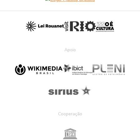
Apoio
Cooperação