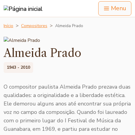
Menu
Início
Compositores
Almeida Prado
Almeida Prado
1943 - 2010
O compositor paulista Almeida Prado prezava duas
qualidades: a originalidade e a liberdade estética.
Ele demorou alguns anos até encontrar sua própria
voz no campo da composição. Quando foi laureado
com o primeiro lugar do I Festival de Música da
Guanabara, em 1969, e partiu para estudar no