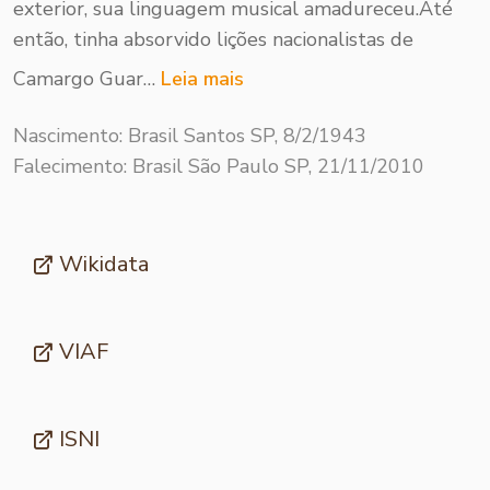
exterior, sua linguagem musical amadureceu.Até
então, tinha absorvido lições nacionalistas de
Camargo Guar…
Leia mais
Nascimento: Brasil Santos SP, 8/2/1943
Falecimento: Brasil São Paulo SP, 21/11/2010
Wikidata
VIAF
ISNI