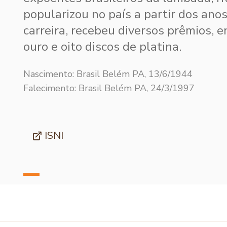
popularizou no país a partir dos ano
carreira, recebeu diversos prêmios, e
ouro e oito discos de platina.
Nascimento: Brasil Belém PA, 13/6/1944
Falecimento: Brasil Belém PA, 24/3/1997
ISNI