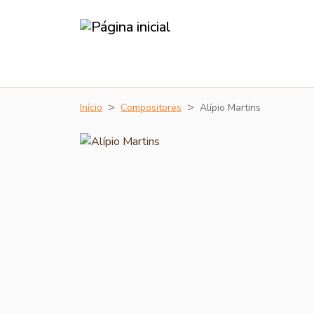
Início
Compositores
Alípio Martins