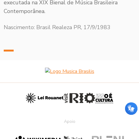
executada na XIX Bienal de Música Brasileira
Contemporânea.
Nascimento: Brasil Realeza PR, 17/9/1983
Apoio