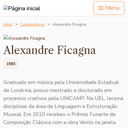
Menu
Início
Compositores
Alexandre Ficagna
Alexandre Ficagna
1983
Graduado em música pela Universidade Estadual
de Londrina, possui mestrado e doutorado em
processos criativos pela UNICAMP. Na UEL, leciona
disciplinas da área de Linguagem e Estruturação
Musical. Em 2010 recebeu o Prêmio Funarte de
Composição Clássica com a obra Vento na janela,