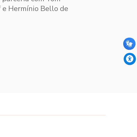
f e Hermínio Bello de