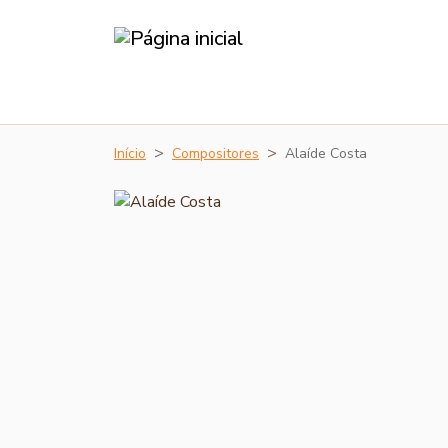
Início
Compositores
Alaíde Costa