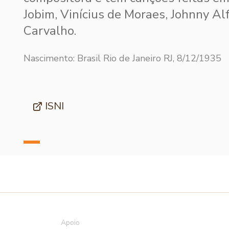
Jobim, Vinícius de Moraes, Johnny Al
Carvalho.
Nascimento: Brasil Rio de Janeiro RJ, 8/12/1935
ISNI
Apoio