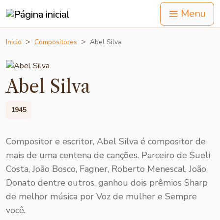
Menu
Início
Compositores
Abel Silva
Abel Silva
1945
Compositor e escritor, Abel Silva é compositor de
mais de uma centena de canções. Parceiro de Sueli
Costa, João Bosco, Fagner, Roberto Menescal, João
Donato dentre outros, ganhou dois prêmios Sharp
de melhor música por Voz de mulher e Sempre
você.