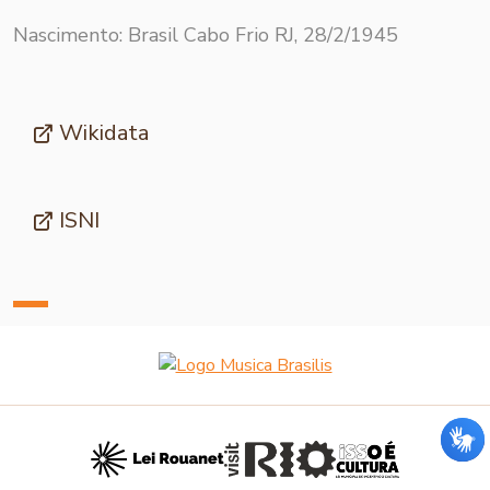
Nascimento: Brasil Cabo Frio RJ, 28/2/1945
Wikidata
ISNI