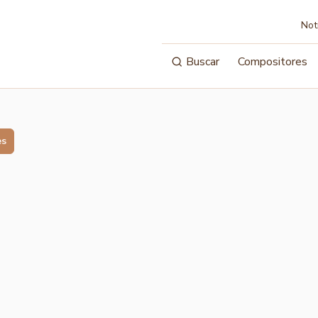
Not
Buscar
Compositores
es