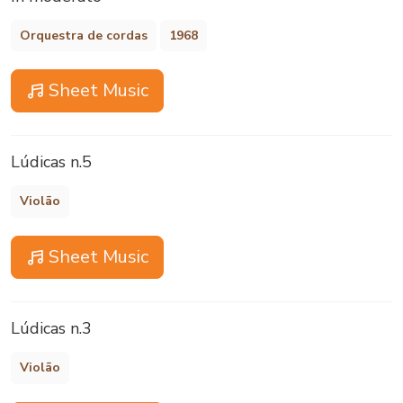
Orquestra de cordas
1968
Sheet Music
Lúdicas n.5
Violão
Sheet Music
Lúdicas n.3
Violão