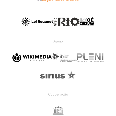
Apoio
Cooperação