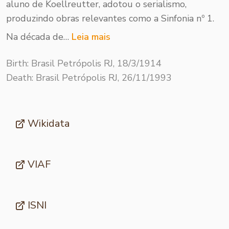
aluno de Koellreutter, ado­tou o serialismo,
produzindo obras relevantes como a Sinfonia nº 1.
Na década de…
Leia mais
Birth: Brasil Petrópolis RJ, 18/3/1914
Death: Brasil Petrópolis RJ, 26/11/1993
Wikidata
VIAF
ISNI