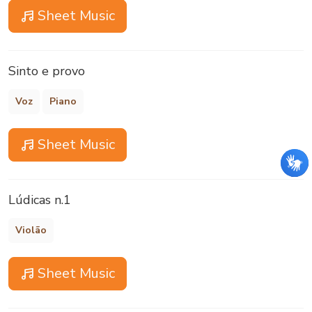
Sheet Music
Sinto e provo
Voz
Piano
Sheet Music
Lúdicas n.1
Violão
Sheet Music