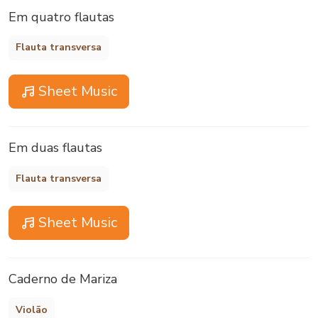
Em quatro flautas
Flauta transversa
Sheet Music
Em duas flautas
Flauta transversa
Sheet Music
Caderno de Mariza
Violão