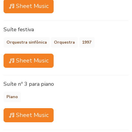
Sheet Music
Suíte festiva
Orquestra sinfônica
Orquestra
1997
Sheet Music
Suíte nº 3 para piano
Piano
Sheet Music