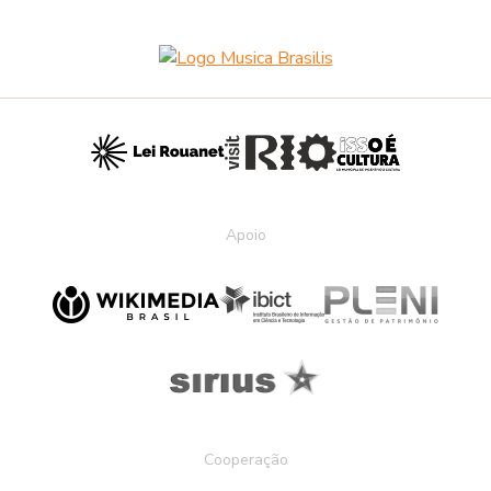
Apoio
Cooperação