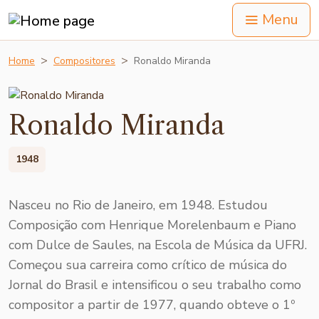
Menu
Home
Compositores
Ronaldo Miranda
Ronaldo Miranda
1948
Nasceu no Rio de Janeiro, em 1948. Estudou
Composição com Henrique Morelenbaum e Piano
com Dulce de Saules, na Escola de Música da UFRJ.
Começou sua carreira como crítico de música do
Jornal do Brasil e intensificou o seu trabalho como
compositor a partir de 1977, quando obteve o 1º