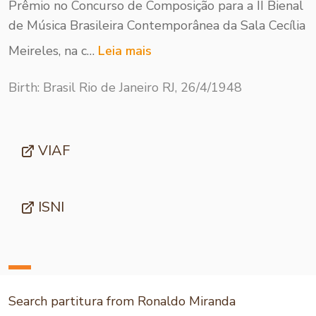
Prêmio no Concurso de Composição para a II Bienal
de Música Brasileira Contemporânea da Sala Cecília
Meireles, na c…
Leia mais
Birth: Brasil Rio de Janeiro RJ, 26/4/1948
VIAF
ISNI
Search partitura from Ronaldo Miranda