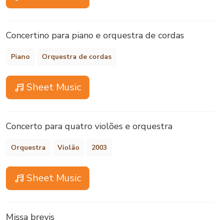
Concertino para piano e orquestra de cordas
Piano
Orquestra de cordas
Sheet Music
Concerto para quatro violões e orquestra
Orquestra
Violão
2003
Sheet Music
Missa brevis