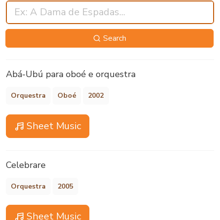
Search
Abá-Ubú para oboé e orquestra
Orquestra
Oboé
2002
Sheet Music
Celebrare
Orquestra
2005
Sheet Music