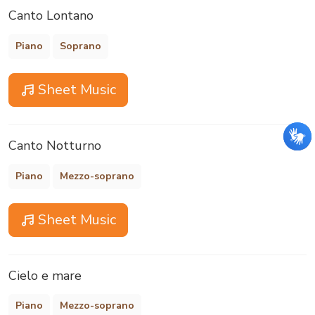
Canto Lontano
Piano
Soprano
Sheet Music
Canto Notturno
Piano
Mezzo-soprano
Sheet Music
Cielo e mare
Piano
Mezzo-soprano