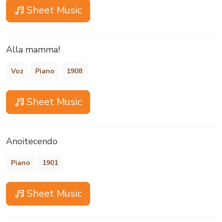
Sheet Music
Alla mamma!
Voz
Piano
1908
Sheet Music
Anoitecendo
Piano
1901
Sheet Music