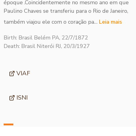
époque .Coincidentemente no mesmo ano em que
Paulino Chaves se transferiu para o Rio de Janeiro,
também viajou ele com o coração pa…
Leia mais
Birth: Brasil Belém PA, 22/7/1872
Death: Brasil Niterói RJ, 20/3/1927
VIAF
ISNI