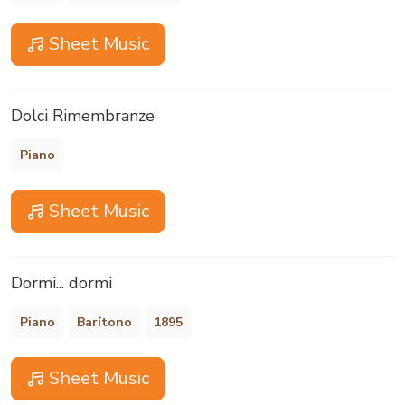
Sheet Music
Dolci Rimembranze
Piano
Sheet Music
Dormi... dormi
Piano
Barítono
1895
Sheet Music