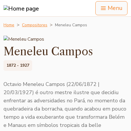
Menu
Home
Compositores
Meneleu Campos
Meneleu Campos
1872 - 1927
Octavio Meneleu Campos (22/06/1872 |
20/03/1927) é outro mestre ilustre que decidiu
enfrentar as adversidades no Pará, no momento da
quebradeira da borracha, quando acabou em pouco
tempo a vida exuberante que transformara Belém
e Manaus em símbolos tropicais da belle