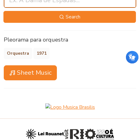
Search
Pleorama para orquestra
Orquestra
1971
Sheet Music