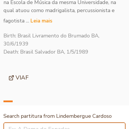
na Escola de Música da mesma Universidade, na
qual atuou como madrigalista, percus­sionista e
fagotista …
Leia mais
Birth: Brasil Livramento do Brumado BA,
30/6/1939
Death: Brasil Salvador BA, 1/5/1989
VIAF
Search partitura from Lindembergue Cardoso