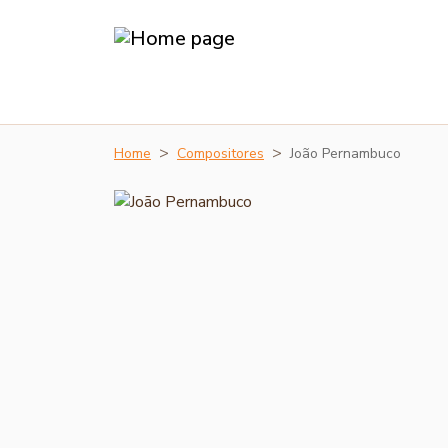
Home
Compositores
João Pernambuco