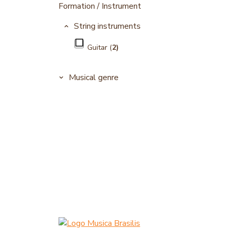
Formation / Instrument
String instruments
Guitar (
2)
Musical genre