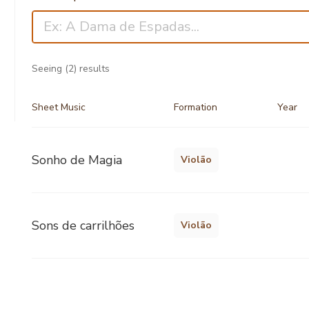
Seeing
(2)
results
Sheet Music
Formation
Year
Sonho de Magia
Violão
Sons de carrilhões
Violão