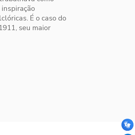
 inspiração
clóricas. É o caso do
1911, seu maior