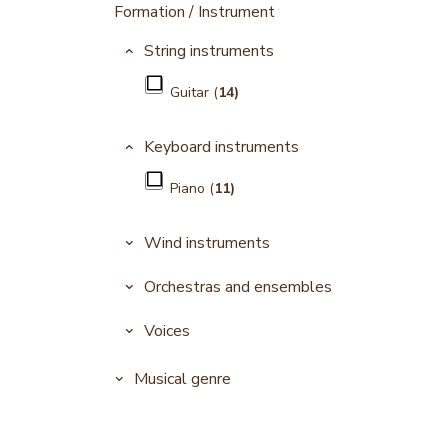
Formation / Instrument
String instruments
Guitar (
14)
Keyboard instruments
Piano (
11)
Wind instruments
Orchestras and ensembles
Voices
Musical genre