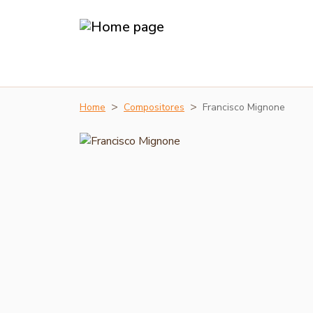
Home
Compositores
Francisco Mignone