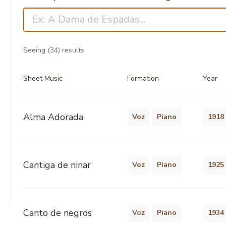
Seeing
(34)
results
Sheet Music
Formation
Year
Alma Adorada
Voz
Piano
1918
Cantiga de ninar
Voz
Piano
1925
Canto de negros
Voz
Piano
1934