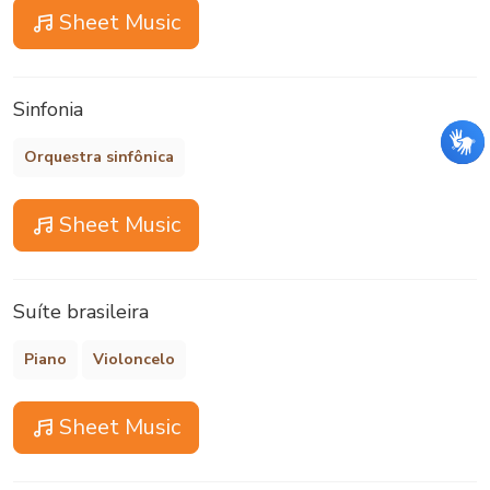
Sheet Music
Sinfonia
Orquestra sinfônica
Sheet Music
Suíte brasileira
Piano
Violoncelo
Sheet Music