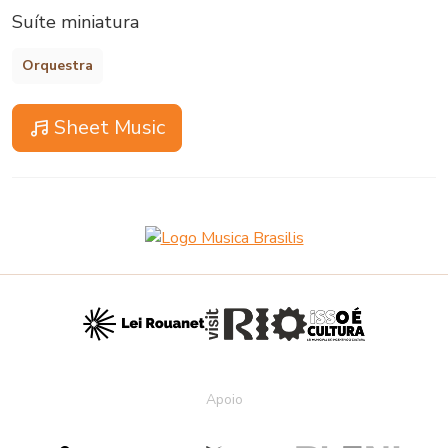
Suíte miniatura
Orquestra
Sheet Music
Apoio