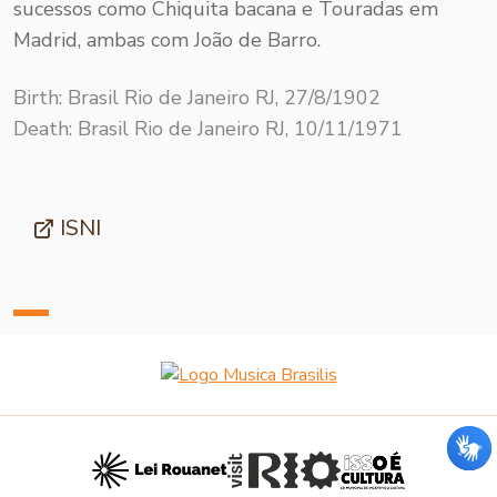
sucessos como Chiquita bacana e Touradas em
Madrid, ambas com João de Barro.
Birth: Brasil Rio de Janeiro RJ, 27/8/1902
Death: Brasil Rio de Janeiro RJ, 10/11/1971
ISNI