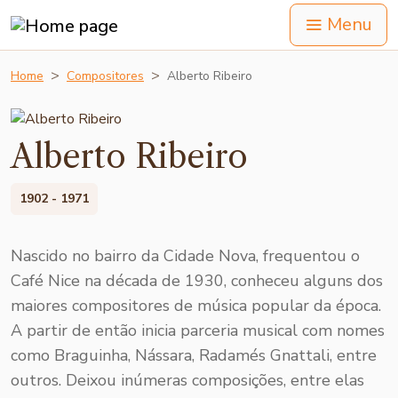
Menu
Home
Compositores
Alberto Ribeiro
Alberto Ribeiro
1902 - 1971
Nascido no bairro da Cidade Nova, frequentou o
Café Nice na década de 1930, conheceu alguns dos
maiores compositores de música popular da época.
A partir de então inicia parceria musical com nomes
como Braguinha, Nássara, Radamés Gnattali, entre
outros. Deixou inúmeras composições, entre elas