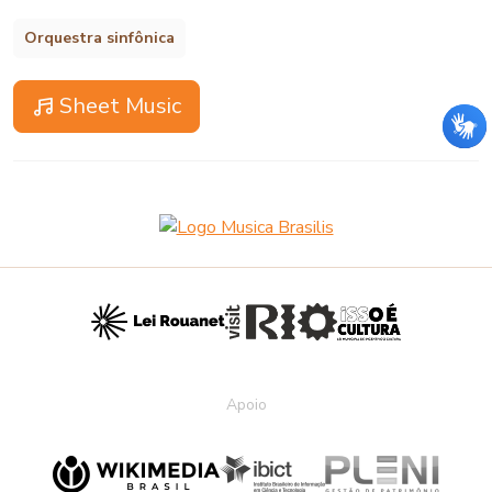
Orquestra sinfônica
Sheet Music
Apoio