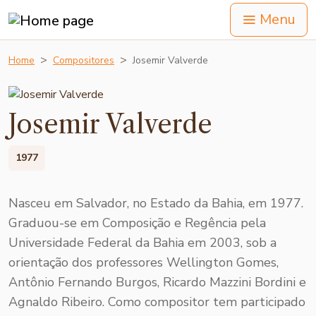
Menu
Home
Compositores
Josemir Valverde
Josemir Valverde
1977
Nasceu em Salvador, no Estado da Bahia, em 1977.
Graduou-se em Composição e Regência pela
Universidade Federal da Bahia em 2003, sob a
orientação dos professores Wellington Gomes,
Antônio Fernando Burgos, Ricardo Mazzini Bordi­ni e
Agnaldo Ribeiro. Como compositor tem participado