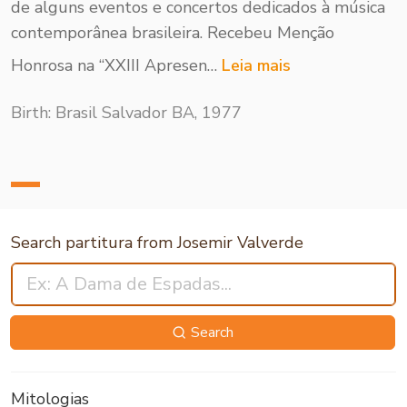
de alguns eventos e concertos dedicados à música
contemporânea brasileira. Recebeu Menção
Honrosa na “XXIII Apresen…
Leia mais
Birth: Brasil Salvador BA, 1977
Search partitura from Josemir Valverde
Search
Mitologias