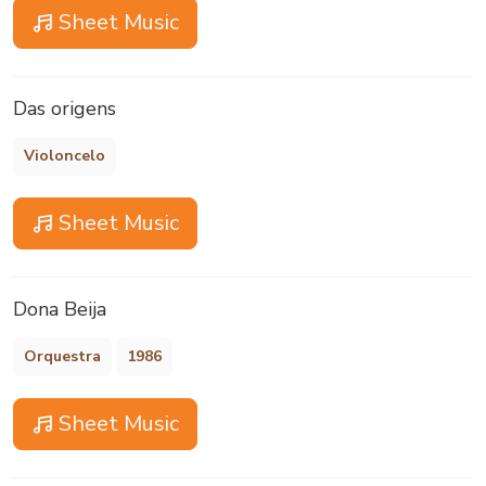
Sheet Music
Das origens
Violoncelo
Sheet Music
Dona Beija
Orquestra
1986
Sheet Music