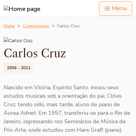
Menu
Home
Compositores
Carlos Cruz
Carlos Cruz
1936 - 2011
Nascido em Vitória, Espírito Santo, iniciou seus
estudos musi­cais sob a orientação do pai, Clóvis
Cruz, tendo sido, mais tarde, aluno de piano de
Áurea Adnet. Em 1957, transferiu-se para o Rio de
Janeiro, ingressando nos Seminários de Música da
Pro-Arte, onde estudou com Hans Graff (piano),