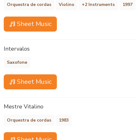
Orquestra de cordas
Violino
+2 Instruments
1997
Sheet Music
Intervalos
Saxofone
Sheet Music
Mestre Vitalino
Orquestra de cordas
1983
Sheet Music