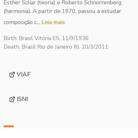
Esther Scliar (teoria) e Roberto Schnorrenberg
(harmonia). A partir de 1970, passou a estudar
composição c…
Leia mais
Birth: Brasil Vitória ES, 11/9/1936
Death: Brasil Rio de Janeiro RJ, 20/3/2011
VIAF
ISNI