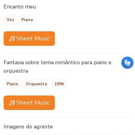
Encanto meu
Voz
Piano
Sheet Music
Fantasia sobre tema romântico para piano e
orquestra
Piano
Orquestra
1996
Sheet Music
Imagens do agreste