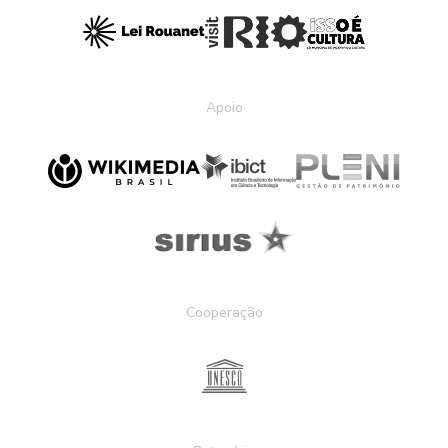
Apoio
Cooperação