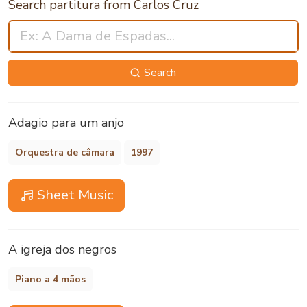
Search partitura from Carlos Cruz
Search
Adagio para um anjo
Orquestra de câmara
1997
Sheet Music
A igreja dos negros
Piano a 4 mãos